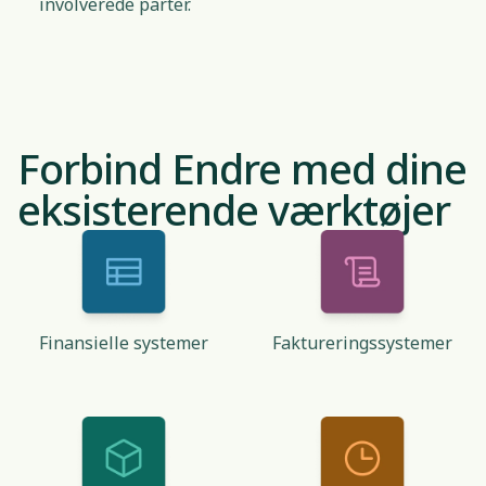
involverede parter.
Forbind Endre med dine
eksisterende værktøjer
Finansielle systemer
Faktureringssystemer