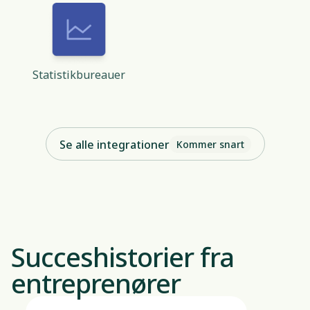
Statistikbureauer
Se alle integrationer
Kommer snart
Succeshistorier fra
entreprenører