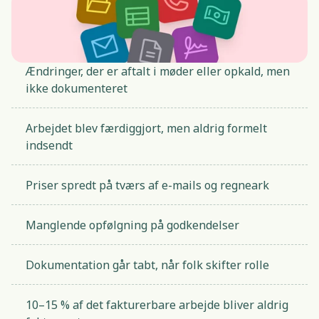
Ændringer, der er aftalt i møder eller opkald, men
ikke dokumenteret
Arbejdet blev færdiggjort, men aldrig formelt
indsendt
Priser spredt på tværs af e-mails og regneark
Manglende opfølgning på godkendelser
Dokumentation går tabt, når folk skifter rolle
10–15 % af det fakturerbare arbejde bliver aldrig