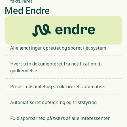
faktureret
Med Endre
Alle ændringer oprettet og sporet i ét system
Hvert trin dokumenteret fra notifikation til
godkendelse
Priser indsamlet og struktureret automatisk
Automatiseret opfølgning og friststyring
Fuld sporbarhed på tværs af alle interessenter