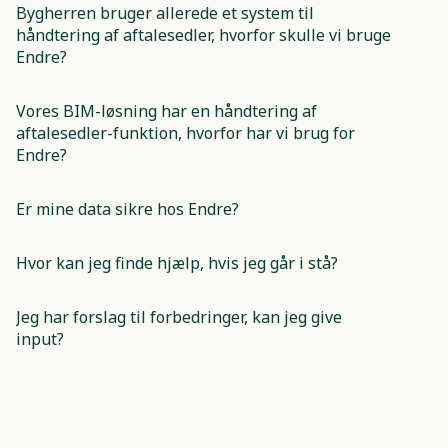
Bygherren bruger allerede et system til 
håndtering af aftalesedler, hvorfor skulle vi bruge 
Endre?
Vores BIM-løsning har en håndtering af 
aftalesedler-funktion, hvorfor har vi brug for 
Endre?
Er mine data sikre hos Endre?
Hvor kan jeg finde hjælp, hvis jeg går i stå?
Jeg har forslag til forbedringer, kan jeg give 
input?