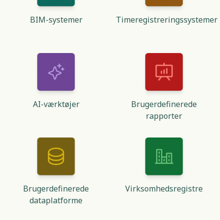
BIM-systemer
Timeregistreringssystemer
AI-værktøjer
Brugerdefinerede
rapporter
Brugerdefinerede
Virksomhedsregistre
dataplatforme