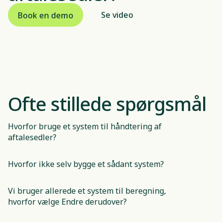
Se video
Book en demo
Ofte stillede spørgsmål
Hvorfor bruge et system til håndtering af 
aftalesedler?
Hvorfor ikke selv bygge et sådant system?
Vi bruger allerede et system til beregning, 
hvorfor vælge Endre derudover?