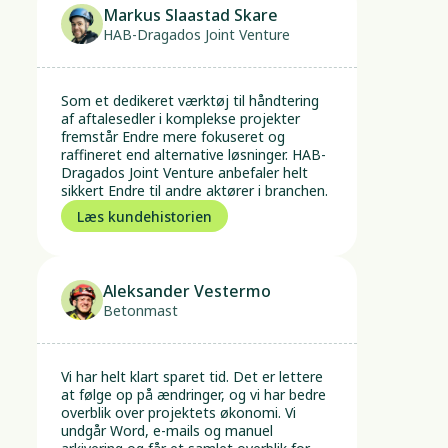
Markus Slaastad Skare
HAB-Dragados Joint Venture
Som et dedikeret værktøj til håndtering 
af aftalesedler i komplekse projekter 
fremstår Endre mere fokuseret og 
raffineret end alternative løsninger. HAB-
Dragados Joint Venture anbefaler helt 
sikkert Endre til andre aktører i branchen.
Læs kundehistorien
Aleksander Vestermo
Betonmast
Vi har helt klart sparet tid. Det er lettere 
at følge op på ændringer, og vi har bedre 
overblik over projektets økonomi. Vi 
undgår Word, e-mails og manuel 