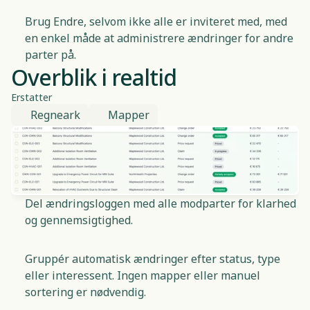
Brug Endre, selvom ikke alle er inviteret med, med
en enkel måde at administrere ændringer for andre
parter på.
Overblik i realtid
Erstatter
Regneark
Mapper
Del ændringsloggen med alle modparter for klarhed
og gennemsigtighed.
Gruppér automatisk ændringer efter status, type
eller interessent. Ingen mapper eller manuel
sortering er nødvendig.