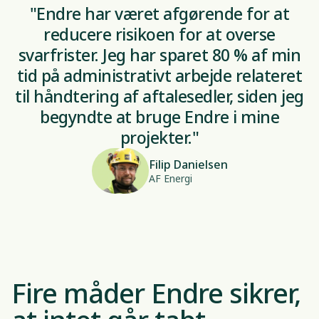
"Endre har været afgørende for at
reducere risikoen for at overse
svarfrister. Jeg har sparet 80 % af min
tid på administrativt arbejde relateret
til håndtering af aftalesedler, siden jeg
begyndte at bruge Endre i mine
projekter."
Filip Danielsen
AF Energi
Fire måder Endre sikrer,