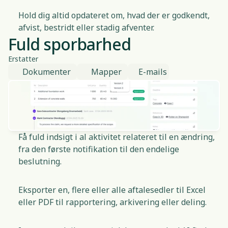
Hold dig altid opdateret om, hvad der er godkendt,
afvist, bestridt eller stadig afventer.
Fuld sporbarhed
Erstatter
Dokumenter
Mapper
E-mails
Få fuld indsigt i al aktivitet relateret til en ændring,
fra den første notifikation til den endelige
beslutning.
Eksporter en, flere eller alle aftalesedler til Excel
eller PDF til rapportering, arkivering eller deling.