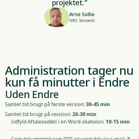
projektet."
Arne Sollie
NRC bevaret
Administration tager nu
kun få minutter i Endre
Uden Endre
Samlet tid brugt på første version:
30-45 min
Samlet tid brugt på revision:
20-30 min
Udfyld Aftaleseddel i en Word-skabelon.
10-15 min