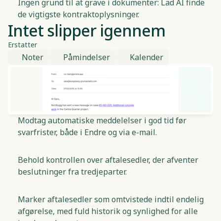
Ingen grund til at grave i dokumenter: Lad AI finde
de vigtigste kontraktoplysninger.
Intet slipper igennem
Erstatter
Noter
Påmindelser
Kalender
Modtag automatiske meddelelser i god tid før
svarfrister, både i Endre og via e-mail.
Behold kontrollen over aftalesedler, der afventer
beslutninger fra tredjeparter.
Marker aftalesedler som omtvistede indtil endelig
afgørelse, med fuld historik og synlighed for alle