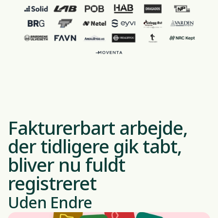
Fakturerbart arbejde,
der tidligere gik tabt,
bliver nu fuldt
registreret
Uden Endre