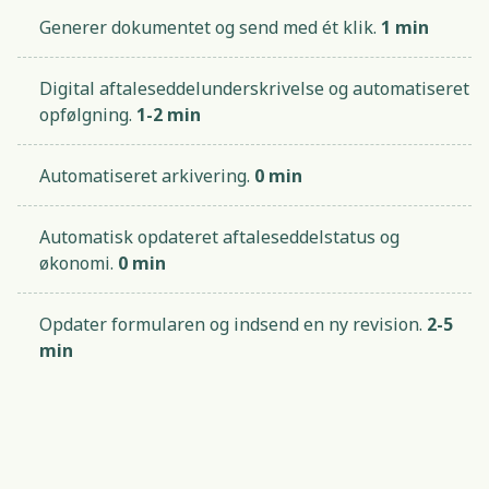
Generer dokumentet og send med ét klik.
1 min
Digital aftaleseddelunderskrivelse og automatiseret
opfølgning.
1-2 min
Automatiseret arkivering.
0 min
Automatisk opdateret aftaleseddelstatus og
økonomi.
0 min
Opdater formularen og indsend en ny revision.
2-5
min