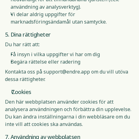
användning av analysverktyg).
Vi delar aldrig uppgifter för
marknadsföringsändamål utan samtycke.
5. Dina rättigheter
Du har rätt att:
Få insyn i vilka uppgifter vi har om dig
Begära rättelse eller radering
Kontakta oss på
support@endre.app
om du vill utöva
dessa rättigheter.
Cookies
Den här webbplatsen använder cookies för att
analysera användningen och förbättra din upplevelse.
Du kan ändra inställningarna i din webbläsare om du
inte vill att cookies ska användas.
7. Användning av webbplatsen