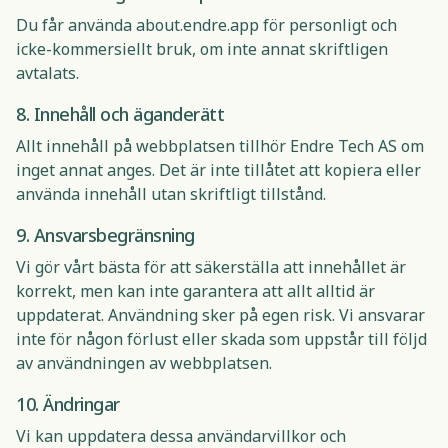
Du får använda about.endre.app för personligt och
icke-kommersiellt bruk, om inte annat skriftligen
avtalats.
8. Innehåll och äganderätt
Allt innehåll på webbplatsen tillhör Endre Tech AS om
inget annat anges. Det är inte tillåtet att kopiera eller
använda innehåll utan skriftligt tillstånd.
9. Ansvarsbegränsning
Vi gör vårt bästa för att säkerställa att innehållet är
korrekt, men kan inte garantera att allt alltid är
uppdaterat. Användning sker på egen risk. Vi ansvarar
inte för någon förlust eller skada som uppstår till följd
av användningen av webbplatsen.
10. Ändringar
Vi kan uppdatera dessa användarvillkor och