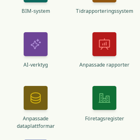
BIM-system
Tidrapporteringssystem
AI-verktyg
Anpassade rapporter
Anpassade
Företagsregister
dataplattformar