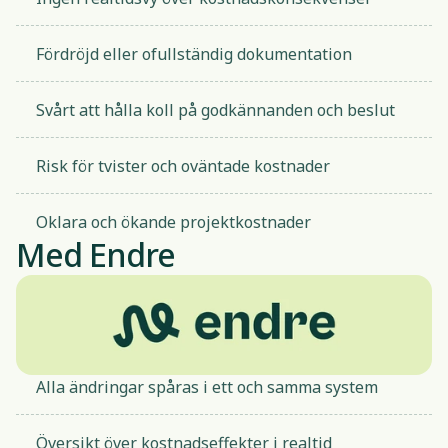
Fördröjd eller ofullständig dokumentation
Svårt att hålla koll på godkännanden och beslut
Risk för tvister och oväntade kostnader
Oklara och ökande projektkostnader
Med Endre
Alla ändringar spåras i ett och samma system
Översikt över kostnadseffekter i realtid