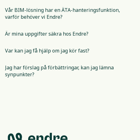
Vår BIM-lösning har en ÄTA-hanteringsfunktion, 
varför behöver vi Endre?
Är mina uppgifter säkra hos Endre?
Var kan jag få hjälp om jag kör fast?
Jag har förslag på förbättringar, kan jag lämna 
synpunkter?