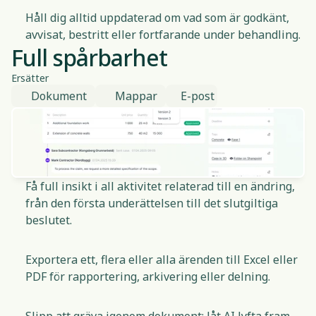
Håll dig alltid uppdaterad om vad som är godkänt,
avvisat, bestritt eller fortfarande under behandling.
Full spårbarhet
Ersätter
Dokument
Mappar
E-post
Få full insikt i all aktivitet relaterad till en ändring,
från den första underättelsen till det slutgiltiga
beslutet.
Exportera ett, flera eller alla ärenden till Excel eller
PDF för rapportering, arkivering eller delning.