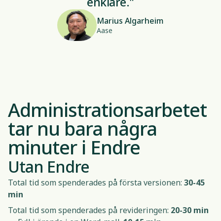
enklare."
Marius Algarheim
Aase
Administrationsarbetet
tar nu bara några
minuter i Endre
Utan Endre
Total tid som spenderades på första versionen:
30-45
min
Total tid som spenderades på revideringen:
20-30 min