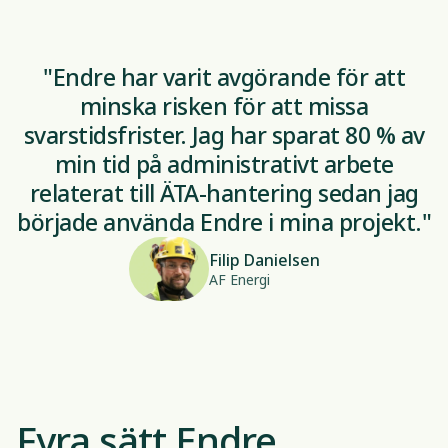
"Endre har varit avgörande för att
minska risken för att missa
svarstidsfrister. Jag har sparat 80 % av
min tid på administrativt arbete
relaterat till ÄTA-hantering sedan jag
började använda Endre i mina projekt."
Filip Danielsen
AF Energi
Fyra sätt Endre