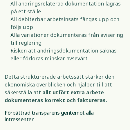
All ändringsrelaterad dokumentation lagras 
på ett ställe 
All debiterbar arbetsinsats fångas upp och 
följs upp 
Alla variationer dokumenteras från avisering 
till reglering 
Risken att ändringsdokumentation saknas 
eller förloras minskar avsevärt 
Detta strukturerade arbetssätt stärker den 
ekonomiska överblicken och hjälper till att 
säkerställa att 
allt utfört extra arbete 
dokumenteras korrekt och faktureras.
Förbättrad transparens gentemot alla 
intressenter  