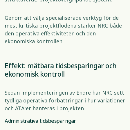
Genom att välja specialiserade verktyg för de 
mest kritiska projektflödena stärker NRC både 
den operativa effektiviteten och den 
ekonomiska kontrollen. 
Effekt: mätbara tidsbesparingar och 
ekonomisk kontroll 
Sedan implementeringen av Endre har NRC sett 
tydliga operativa förbättringar i hur variationer 
och ÄTA:er hanteras i projekten.
Administrativa tidsbesparingar 