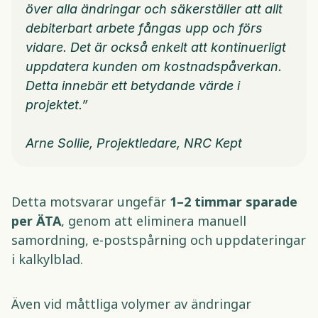
över alla ändringar och säkerställer att allt 
debiterbart arbete fångas upp och förs 
vidare. Det är också enkelt att kontinuerligt 
uppdatera kunden om kostnadspåverkan. 
Detta innebär ett betydande värde i 
projektet.”
Arne Sollie, Projektledare, NRC Kept
Detta motsvarar ungefär 
1–2 timmar sparade 
per ÄTA
, genom att eliminera manuell 
samordning, e-postspårning och uppdateringar 
i kalkylblad. 
Även vid måttliga volymer av ändringar 