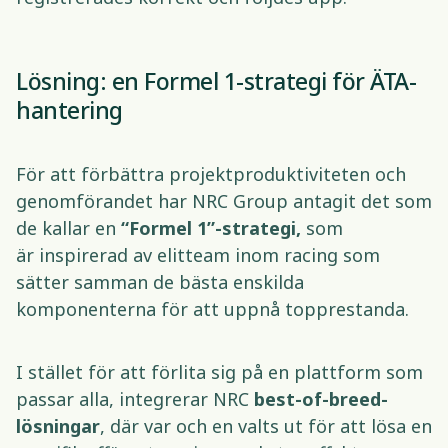
Lösning: en Formel 1-strategi för ÄTA-
hantering 
För att förbättra projektproduktiviteten och 
genomförandet har NRC Group antagit det som 
de kallar en 
“Formel 1”-strategi, 
som 
är
inspirerad av elitteam inom racing som 
sätter samman de bästa enskilda 
komponenterna för att uppnå topprestanda. 
I stället för att förlita sig på en plattform som 
passar alla, integrerar NRC 
best-of-breed-
lösningar
, där var och en valts ut för att lösa en 