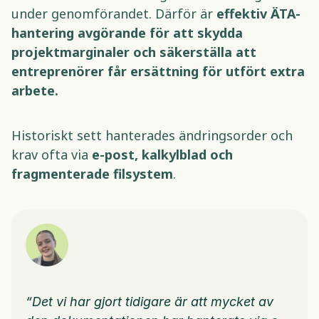
under genomförandet. Därför är 
effektiv ÄTA-
hantering avgörande för att skydda 
projektmarginaler och säkerställa att 
entreprenörer får ersättning för utfört extra 
arbete.
Historiskt sett hanterades ändringsorder och 
krav ofta via 
e-post, kalkylblad och 
fragmenterade filsystem
. 
“Det vi har gjort tidigare är att mycket av 