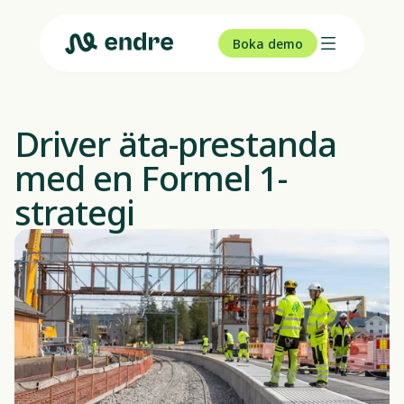
Boka demo
Driver äta-prestanda 
med en Formel 1-
strategi 