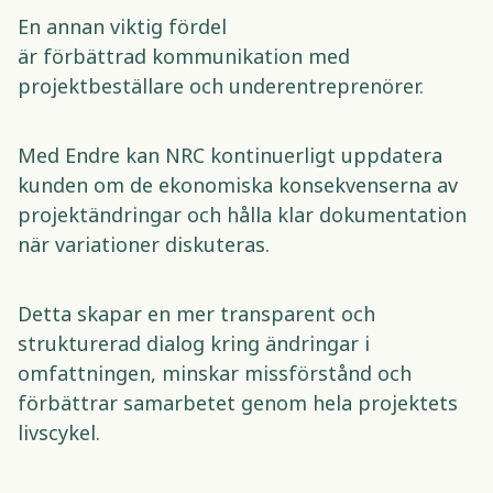
En annan viktig fördel 
är förbättrad kommunikation med 
projektbeställare och underentreprenörer. 
Med Endre kan NRC kontinuerligt uppdatera 
kunden om de ekonomiska konsekvenserna av 
projektändringar och hålla klar dokumentation 
när variationer diskuteras. 
Detta skapar en mer transparent och 
strukturerad dialog kring ändringar i 
omfattningen, minskar missförstånd och 
förbättrar samarbetet genom hela projektets 
livscykel. 