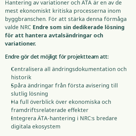
Hantering av variationer och ÄTA är en av de 
mest ekonomiskt kritiska processerna inom 
byggbranschen. För att stärka denna förmåga 
valde NRC 
Endre som sin dedikerade lösning 
för att hantera avtalsändringar och 
variationer.
Endre gör det möjligt för projektteam att: 
Centralisera all ändringsdokumentation och 
historik 
Spåra ändringar från första avisering till 
slutlig lösning 
Ha full överblick över ekonomiska och 
framdriftsrelaterade effekter 
Integrera ÄTA-hantering i NRC:s bredare 
digitala ekosystem 