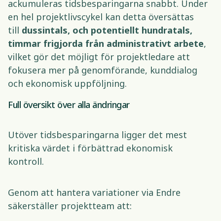
ackumuleras tidsbesparingarna snabbt. Under 
en hel projektlivscykel kan detta översättas 
till 
dussintals, och potentiellt hundratals, 
timmar frigjorda från administrativt arbete
, 
vilket gör det möjligt för projektledare att 
fokusera mer på genomförande, kunddialog 
och ekonomisk uppföljning. 
Full översikt över alla ändringar 
Utöver tidsbesparingarna ligger det mest 
kritiska värdet i förbättrad ekonomisk 
kontroll. 
Genom att hantera variationer via Endre 
säkerställer projektteam att: 