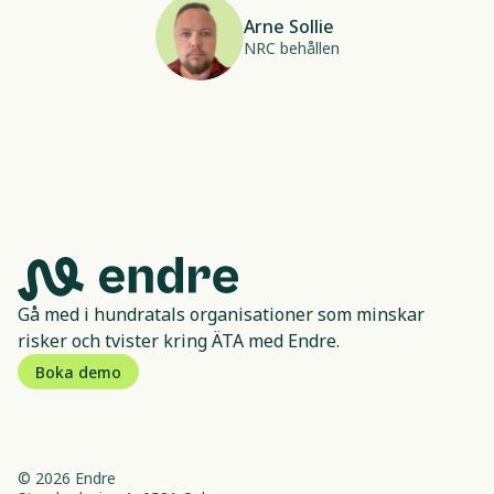
Arne Sollie
NRC behållen
Gå med i hundratals organisationer som minskar
risker och tvister kring ÄTA med Endre.
Boka demo
© 2026 Endre