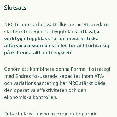
Slutsats 
NRC Groups arbetssätt illustrerar ett bredare 
skifte i strategin för byggteknik: 
att välja 
verktyg i toppklass för de mest kritiska 
affärsprocesserna i stället för att förlita sig 
på ett enda allt-i-ett-system.
Genom att kombinera denna Formel 1-strategi 
med Endres fokuserade kapacitet inom ÄTA- 
och variationshantering har NRC stärkt både 
den operativa effektiviteten och den 
ekonomiska kontrollen. 
Enbart i Kristiansholm-projektet sparade 