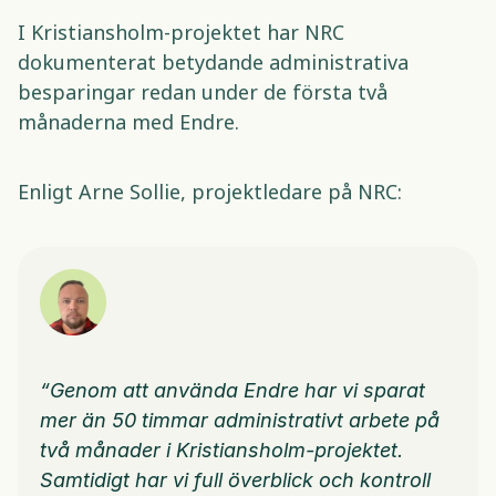
I Kristiansholm-projektet har NRC 
dokumenterat betydande administrativa 
besparingar redan under de första två 
månaderna med Endre.
Enligt Arne Sollie, projektledare på NRC: 
“Genom att använda Endre har vi sparat 
mer än 50 timmar administrativt arbete på 
två månader i Kristiansholm-projektet. 
Samtidigt har vi full överblick och kontroll 