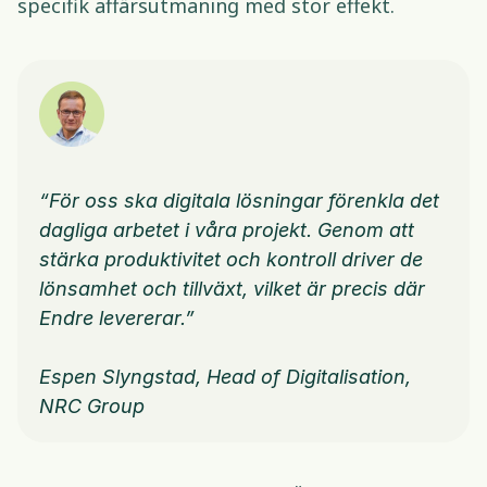
specifik affärsutmaning med stor effekt. 
“För oss ska digitala lösningar förenkla det 
dagliga arbetet i våra projekt. Genom att 
stärka produktivitet och kontroll driver de 
lönsamhet och tillväxt, vilket är precis där 
Endre levererar.”
Espen Slyngstad, Head of Digitalisation, 
NRC Group