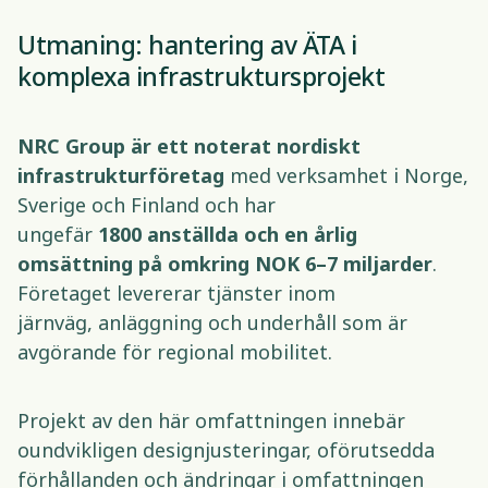
Utmaning: hantering av ÄTA i 
komplexa infrastruktursprojekt 
NRC Group är ett noterat nordiskt 
infrastrukturföretag 
med verksamhet i Norge, 
Sverige och Finland och har 
ungefär 
1800 anställda och en årlig 
omsättning på omkring NOK 6–7 miljarder
. 
Företaget levererar tjänster inom 
järnväg, anläggning och underhåll som är 
avgörande för regional mobilitet. 
Projekt av den här omfattningen innebär 
oundvikligen designjusteringar, oförutsedda 
förhållanden och ändringar i omfattningen 