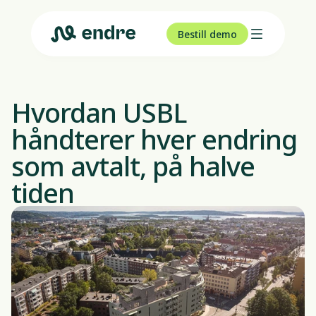
Bestill demo
Hvordan USBL 
håndterer hver endring 
som avtalt, på halve 
tiden