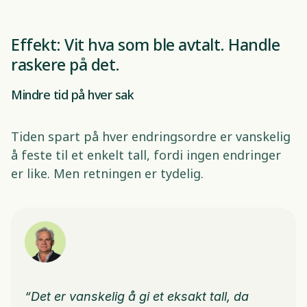
Effekt: Vit hva som ble avtalt. Handle 
raskere på det. 
Mindre tid på hver sak 
Tiden spart på hver endringsordre er vanskelig 
å feste til et enkelt tall, fordi ingen endringer 
er like. Men retningen er tydelig. 
“Det er vanskelig å gi et eksakt tall, da 