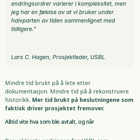
endringsordrer varierer i kompleksitet, men 
jeg har en følelse av at vi bruker under 
halvparten av tiden sammenlignet med 
tidligere.”
Lars C. Hagen, Prosjektleder, USBL 
Mindre tid brukt på å lete etter 
dokumentasjon. Mindre tid på å rekonstruere 
historikk. 
Mer tid brukt på beslutningene som 
faktisk driver prosjektet fremover.
Alltid vite hva som ble avtalt, og når 