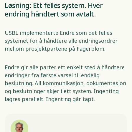
Løsning: Ett felles system. Hver 
endring håndtert som avtalt. 
USBL implementerte Endre som det felles 
systemet for å håndtere alle endringsordrer 
mellom prosjektpartene på Fagerblom. 
Endre gir alle parter ett enkelt sted å håndtere 
endringer fra første varsel til endelig 
beslutning. All kommunikasjon, dokumentasjon 
og beslutninger skjer i ett system. Ingenting 
lagres parallelt. Ingenting går tapt. 