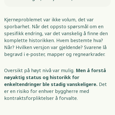
Kjerneproblemet var ikke volum, det var 
sporbarhet. Når det oppsto spørsmål om en 
spesifikk endring, var det vanskelig å finne den 
komplette historikken. Hvem bestemte hva? 
Når? Hvilken versjon var gjeldende? Svarene lå 
begravd i e-poster, mapper og regnearkrader. 
Oversikt på høyt nivå var mulig. 
Men å forstå 
nøyaktig status og historikk for 
enkeltendringer ble stadig vanskeligere.
 Det 
er en risiko for enhver byggherre med 
kontraktsforpliktelser å forvalte. 