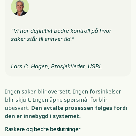
“Vi har definitivt bedre kontroll på hvor 
saker står til enhver tid.”
Lars C. Hagen, Prosjektleder, USBL 
Ingen saker blir oversett. Ingen forsinkelser 
blir skjult. Ingen åpne spørsmål forblir 
ubesvart. 
Den avtalte prosessen følges fordi 
den er innebygd i systemet.
Raskere og bedre beslutninger 