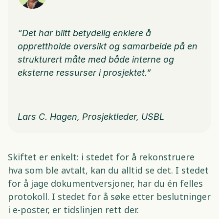
“Det har blitt betydelig enklere å 
opprettholde oversikt og samarbeide på en 
strukturert måte med både interne og 
eksterne ressurser i prosjektet.”
Lars C. Hagen, Prosjektleder, USBL 
Skiftet er enkelt: i stedet for å rekonstruere 
hva som ble avtalt, kan du alltid se det. I stedet 
for å jage dokumentversjoner, har du én felles 
protokoll. I stedet for å søke etter beslutninger 
i e-poster, er tidslinjen rett der. 