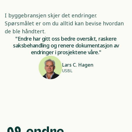
I byggebransjen skjer det endringer. 
Spørsmålet er om du alltid kan bevise hvordan 
de ble håndtert. 
"Endre har gitt oss bedre oversikt, raskere
saksbehandling og renere dokumentasjon av
endringer i prosjektene våre."
Lars C. Hagen
USBL