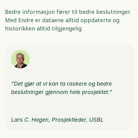
Bedre informasjon fører til bedre beslutninger. 
Med Endre er dataene alltid oppdaterte og 
historikken alltid tilgjengelig. 
“Det gjør at vi kan ta raskere og bedre 
beslutninger gjennom hele prosjektet.”
Lars C. Hagen, Prosjektleder, USBL 