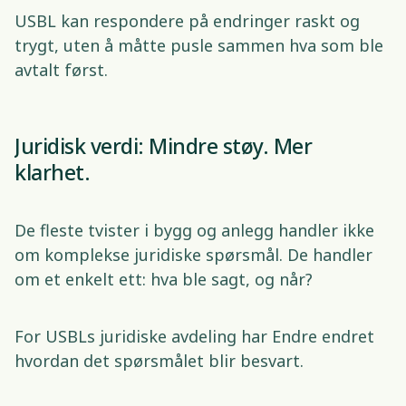
USBL kan respondere på endringer raskt og 
trygt, uten å måtte pusle sammen hva som ble 
avtalt først. 
Juridisk verdi: Mindre støy. Mer 
klarhet. 
De fleste tvister i bygg og anlegg handler ikke 
om komplekse juridiske spørsmål. De handler 
om et enkelt ett: hva ble sagt, og når? 
For USBLs juridiske avdeling har Endre endret 
hvordan det spørsmålet blir besvart.