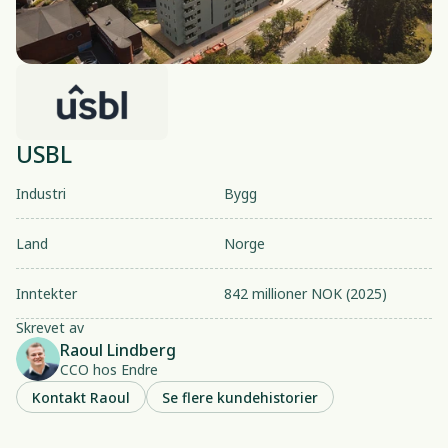
USBL
Industri
Bygg
Land
Norge
Inntekter
842 millioner NOK (2025)
Skrevet av
Raoul Lindberg
CCO hos Endre
Kontakt Raoul
Se flere kundehistorier