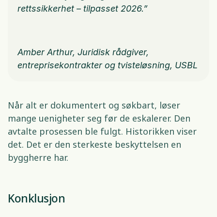
rettssikkerhet – tilpasset 2026.”
Amber Arthur, Juridisk rådgiver, 
entreprisekontrakter og tvisteløsning, USBL
Når alt er dokumentert og søkbart, løser 
mange uenigheter seg før de eskalerer. Den 
avtalte prosessen ble fulgt. Historikken viser 
det. Det er den sterkeste beskyttelsen en 
byggherre har. 
Konklusjon 