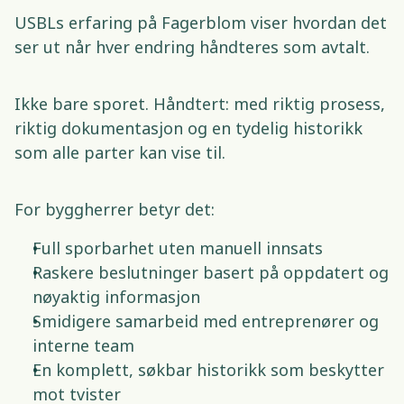
USBLs erfaring på Fagerblom viser hvordan det 
ser ut når hver endring håndteres som avtalt. 
Ikke bare sporet. Håndtert: med riktig prosess, 
riktig dokumentasjon og en tydelig historikk 
som alle parter kan vise til. 
For byggherrer betyr det: 
Full sporbarhet uten manuell innsats 
Raskere beslutninger basert på oppdatert og 
nøyaktig informasjon 
Smidigere samarbeid med entreprenører og 
interne team 
En komplett, søkbar historikk som beskytter 
mot tvister 