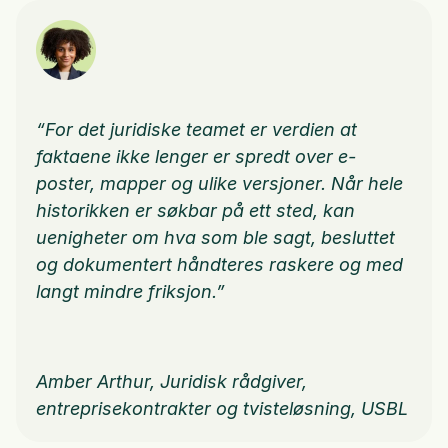
“For det juridiske teamet er verdien at 
faktaene ikke lenger er spredt over e-
poster, mapper og ulike versjoner. Når hele 
historikken er søkbar på ett sted, kan 
uenigheter om hva som ble sagt, besluttet 
og dokumentert håndteres raskere og med 
langt mindre friksjon.”
Amber Arthur, Juridisk rådgiver, 
entreprisekontrakter og tvisteløsning, USBL