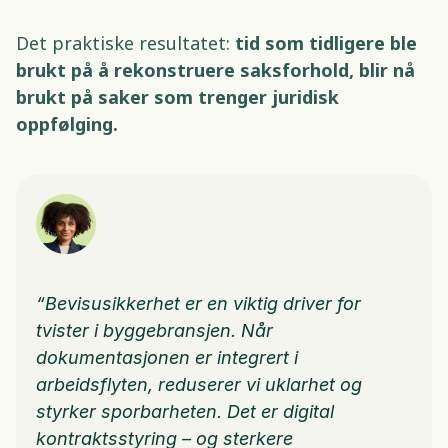
Det praktiske resultatet: 
tid som tidligere ble 
brukt på å rekonstruere saksforhold, blir nå 
brukt på saker som trenger juridisk 
oppfølging.
“Bevisusikkerhet er en viktig driver for 
tvister i byggebransjen. Når 
dokumentasjonen er integrert i 
arbeidsflyten, reduserer vi uklarhet og 
styrker sporbarheten. Det er digital 
kontraktsstyring – og sterkere 