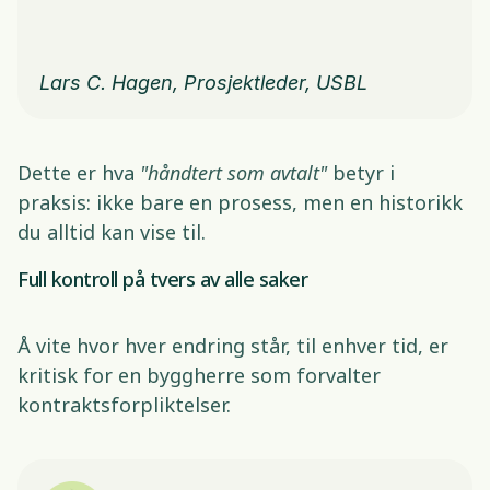
Lars C. Hagen, Prosjektleder, USBL 
Dette er hva 
"håndtert som avtalt"
 betyr i 
praksis: ikke bare en prosess, men en historikk 
du alltid kan vise til. 
Full kontroll på tvers av alle saker 
Å vite hvor hver endring står, til enhver tid, er 
kritisk for en byggherre som forvalter 
kontraktsforpliktelser. 